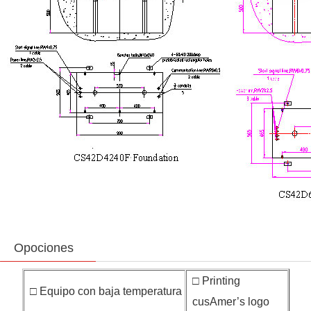
Opociones
□ Printing
□ Equipo con baja temperatura
cusAmer’s logo