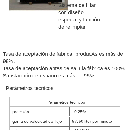
Sistema de filtar
con diseño
especial y función
de relimpiar
Tasa de aceptación de fabricar producAs es más de
98%.
Tasa de aceptación antes de salir la fábrica es 100%.
Satisfacción de usuario es más de 95%.
Parámetros técnicos
Parámetros técnicos
precisión
±0.25%
gama de velocidad de flujo
5 A 50 liter per minute