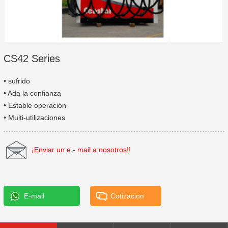
CS42 Series
• sufrido
• Ada la confianza
• Estable operación
• Multi-utilizaciones
¡Enviar un e - mail a nosotros!!
E-mail
Cotizacion