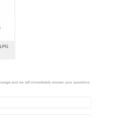
 LPG
essage,and we will immediately answer your questions.