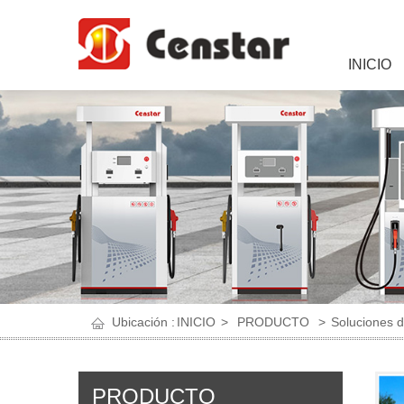
INICIO
Ubicación :
INICIO
>
PRODUCTO
>
Soluciones d
PRODUCTO