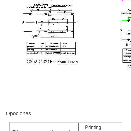
Opociones
□ Printing