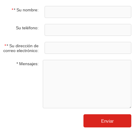
*
* Su nombre:
Su teléfono:
*
* Su dirección de
correo electrónico:
* Mensajes: