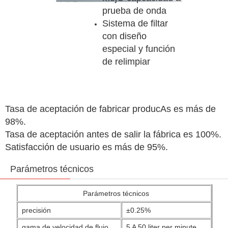
prueba de onda
Sistema de filtar
con diseño
especial y función
de relimpiar
Tasa de aceptación de fabricar producAs es más de
98%.
Tasa de aceptación antes de salir la fábrica es 100%.
Satisfacción de usuario es más de 95%.
Parámetros técnicos
Parámetros técnicos
precisión
±0.25%
gama de velocidad de flujo
5 A 50 liter per minute