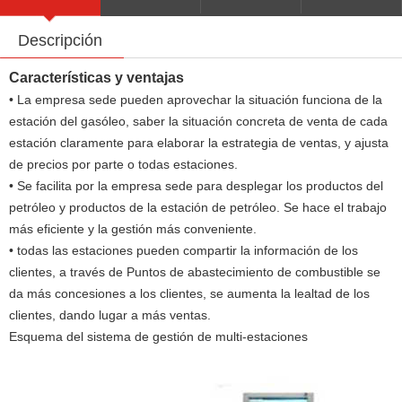
Descripción
técnicos
Características y ventajas
• La empresa sede pueden aprovechar la situación funciona de la
estación del gasóleo, saber la situación concreta de venta de cada
estación claramente para elaborar la estrategia de ventas, y ajusta
de precios por parte o todas estaciones.
• Se facilita por la empresa sede para desplegar los productos del
petróleo y productos de la estación de petróleo. Se hace el trabajo
más eficiente y la gestión más conveniente.
• todas las estaciones pueden compartir la información de los
clientes, a través de Puntos de abastecimiento de combustible se
da más concesiones a los clientes, se aumenta la lealtad de los
clientes, dando lugar a más ventas.
Esquema del sistema de gestión de multi-estaciones