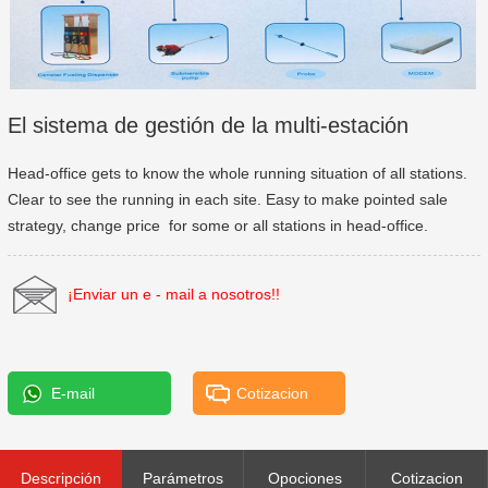
El sistema de gestión de la multi-estación
Head-office gets to know the whole running situation of all stations.
Clear to see the running in each site. Easy to make pointed sale
strategy, change price for some or all stations in head-office.
¡Enviar un e - mail a nosotros!!
E-mail
Cotizacion
Descripción
Parámetros
Opociones
Cotizacion