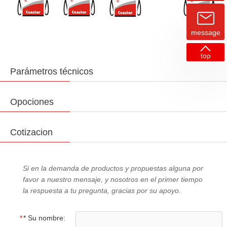
message
top
Parámetros técnicos
Opociones
Cotizacion
Si en la demanda de productos y propuestas alguna por
favor a nuestro mensaje, y nosotros en el primer tiempo
la respuesta a tu pregunta, gracias por su apoyo.
*
* Su nombre: