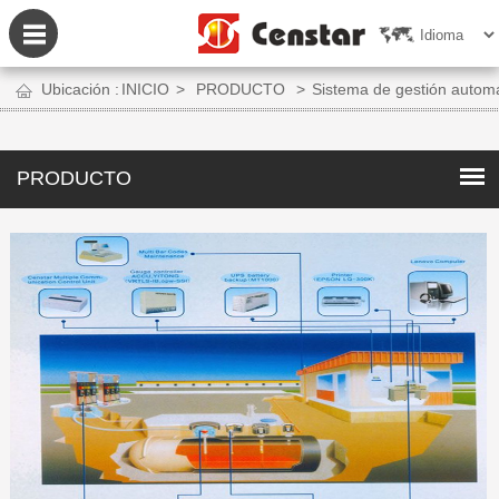
Ubicación :
INICIO
>
PRODUCTO
>
Sistema de gestión autom
PRODUCTO